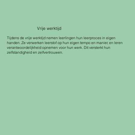
Vrije werktijd
Tijdens de vrije werktijd nemen leerlingen hun leerproces in eigen
handen. Ze verwerken leerstof op hun eigen tempo en manier, en leren
verantwoordelijkheid opnemen voor hun werk. Dit versterkt hun
zelfstandigheid en zelfvertrouwen.