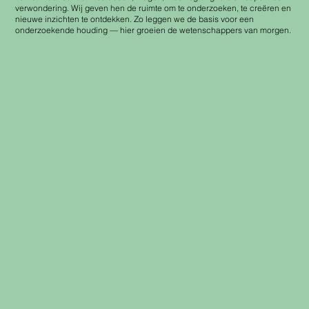
verwondering. Wij geven hen de ruimte om te onderzoeken, te creëren en
nieuwe inzichten te ontdekken. Zo leggen we de basis voor een
onderzoekende houding — hier groeien de wetenschappers van morgen.