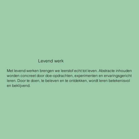
Levend werk
Met levend werken brengen we leerstof echt tot leven. Abstracte inhouden
worden concreet door doe-opdrachten, experimenten en ervaringsgericht
leren. Door te doen, te beleven en te ontdekken, wordt leren betekenisvol
en beklijvend.